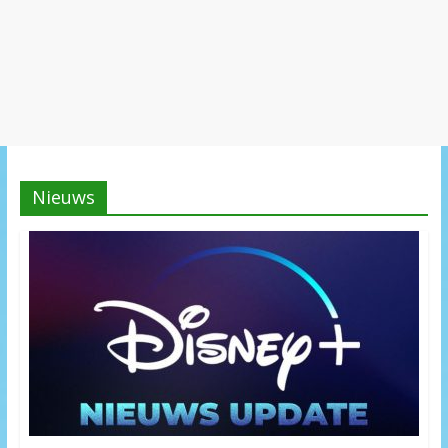
Nieuws