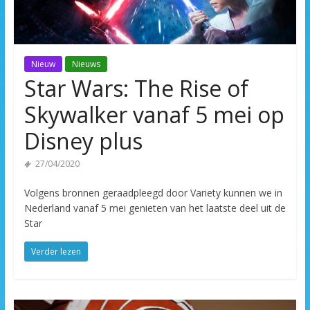
Nieuw
Nieuws
Star Wars: The Rise of
Skywalker vanaf 5 mei op
Disney plus
27/04/2020
Volgens bronnen geraadpleegd door Variety kunnen we in
Nederland vanaf 5 mei genieten van het laatste deel uit de
Star
Verder lezen