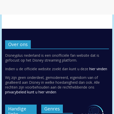
Over ons
Disneyplus nederland is een onofficiële fan website dat is
gefocust op het Disney streaming platform.
Indien u de officiële website zoekt dan kunt u deze
hier vinden
Wij zijn geen onderdeel, gemodereerd, eigendom van of
geallieerd aan Disney in welke hoedanigheid dan ook. Alle
rechten zijn voorbehouden aan de rechthebbende ons
privacybeleid kunt u hier vinden
Handige
Genres