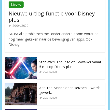
Nieuws
Nieuwe uitlog functie voor Disney
plus
29/04/2020
Nu na alle problemen met onder andere Zoom wordt er
nog meer gekeken naar de beveiliging van apps. Ook
Disney
Star Wars: The Rise of Skywalker vanaf
5 mei op Disney plus
27/04/2020
Aan The Mandalorian seizoen 3 wordt
gewerkt
20/04/2020