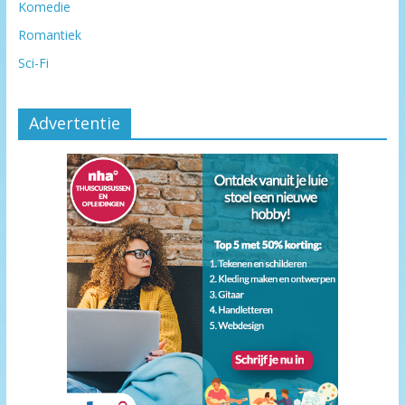
Komedie
Romantiek
Sci-Fi
Advertentie