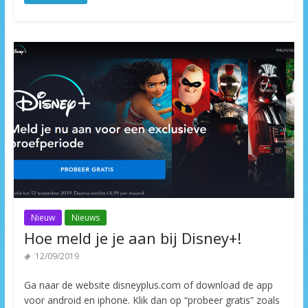
Nieuw
Nieuws
Hoe meld je je aan bij Disney+!
12/09/2019
Ga naar de website disneyplus.com of download de app
voor android en iphone. Klik dan op “probeer gratis” zoals