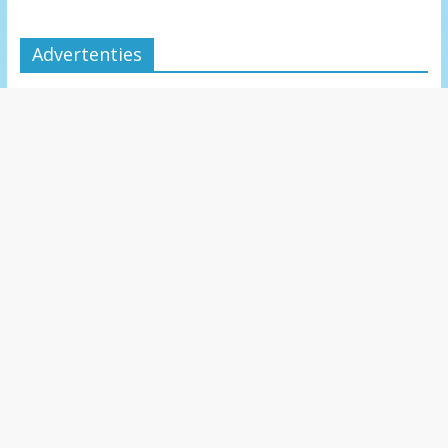
Advertenties