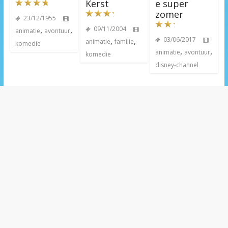
Kerst
e super
zomer
23/12/1955
,
,
09/11/2004
animatie
avontuur
,
,
03/06/2017
animatie
familie
komedie
,
,
animatie
avontuur
komedie
disney-channel