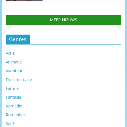
MEER NIEUWS
Genres
Actie
Animatie
Avontuur
Documentaire
Familie
Fantasie
Komedie
Romantiek
Sci-Fi