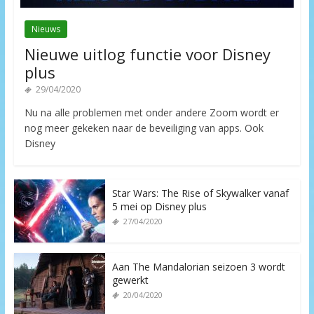
Nieuws
Nieuwe uitlog functie voor Disney
plus
29/04/2020
Nu na alle problemen met onder andere Zoom wordt er
nog meer gekeken naar de beveiliging van apps. Ook
Disney
Star Wars: The Rise of Skywalker vanaf
5 mei op Disney plus
27/04/2020
Aan The Mandalorian seizoen 3 wordt
gewerkt
20/04/2020