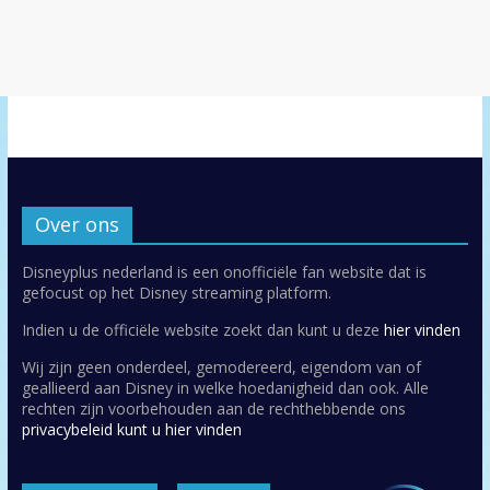
Over ons
Disneyplus nederland is een onofficiële fan website dat is
gefocust op het Disney streaming platform.
Indien u de officiële website zoekt dan kunt u deze
hier vinden
Wij zijn geen onderdeel, gemodereerd, eigendom van of
geallieerd aan Disney in welke hoedanigheid dan ook. Alle
rechten zijn voorbehouden aan de rechthebbende ons
privacybeleid kunt u hier vinden