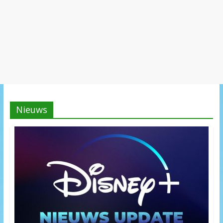
Nieuws