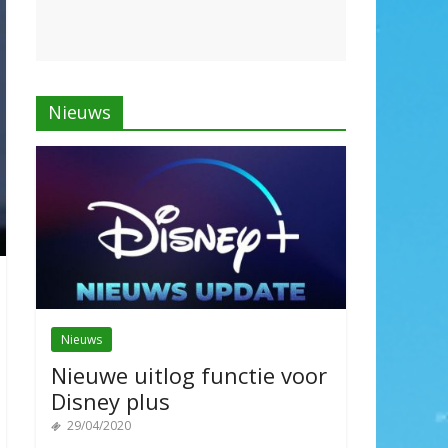
Nieuws
Nieuws
Nieuwe uitlog functie voor
Disney plus
29/04/2020