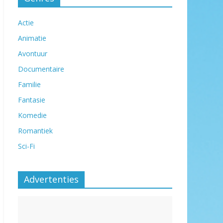
Actie
Animatie
Avontuur
Documentaire
Familie
Fantasie
Komedie
Romantiek
Sci-Fi
Advertenties