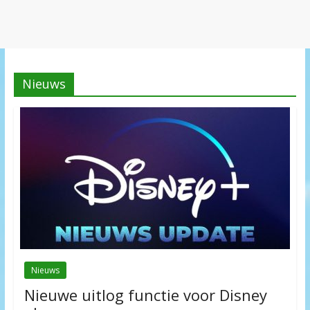
Nieuws
Nieuws
Nieuwe uitlog functie voor Disney