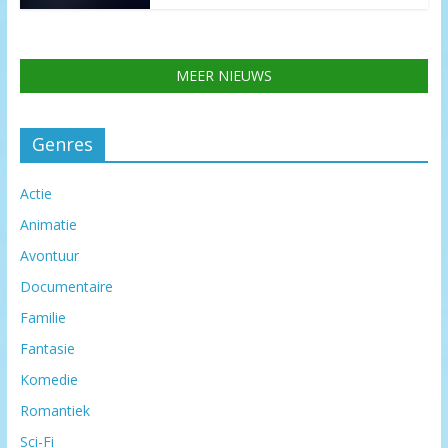
MEER NIEUWS
Genres
Actie
Animatie
Avontuur
Documentaire
Familie
Fantasie
Komedie
Romantiek
Sci-Fi