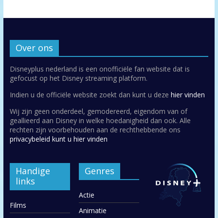
Over ons
Disneyplus nederland is een onofficiële fan website dat is
gefocust op het Disney streaming platform.
Indien u de officiële website zoekt dan kunt u deze
hier vinden
Wij zijn geen onderdeel, gemodereerd, eigendom van of
geallieerd aan Disney in welke hoedanigheid dan ook. Alle
rechten zijn voorbehouden aan de rechthebbende ons
privacybeleid kunt u hier vinden
Handige
Genres
links
Actie
Films
Animatie