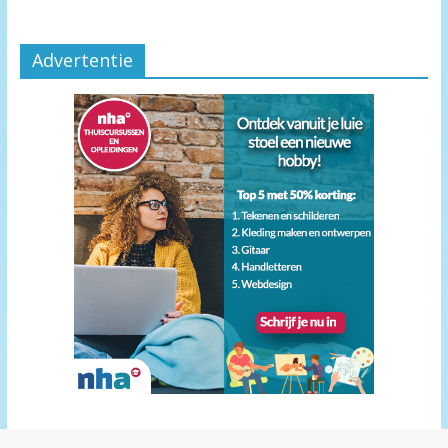
Advertentie