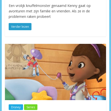
Een vrolijk knuffelmonster genaamd Kenny gaat op
avonturen met zijn familie en vrienden. Als ze in de
problemen raken probeert
Verder lezen
Disney
Series