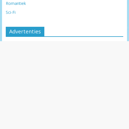
Romantiek
Sci-Fi
Advertenties