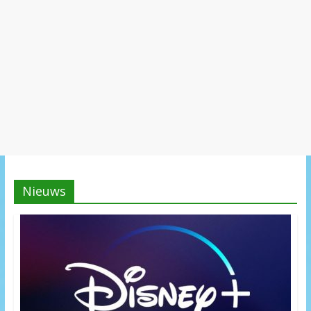
Nieuws