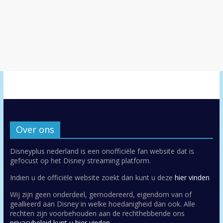
Over ons
Disneyplus nederland is een onofficiële fan website dat is
gefocust op het Disney streaming platform.
Indien u de officiële website zoekt dan kunt u deze
hier vinden
Wij zijn geen onderdeel, gemodereerd, eigendom van of
geallieerd aan Disney in welke hoedanigheid dan ook. Alle
rechten zijn voorbehouden aan de rechthebbende ons
privacybeleid kunt u hier vinden